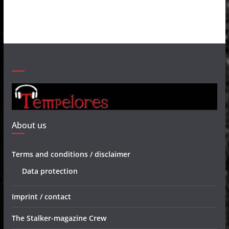
About us
Terms and conditions / disclaimer
Data protection
Imprint / contact
The Stalker-magazine Crew