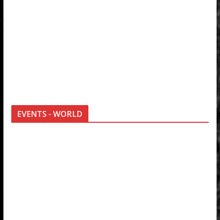
EVENTS - WORLD