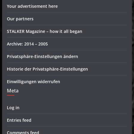
Your advertisement here
Our partners
STALKER Magazine – how it all began
Archive: 2014 – 2005
Privatsphäre-Einstellungen ändern
Historie der Privatsphäre-Einstellungen
Einwilligungen widerrufen
Meta
Log in
Entries feed
Comments feed