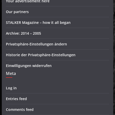
Your advertisement here
Our partners
STALKER Magazine – how it all began
Archive: 2014 – 2005
Privatsphäre-Einstellungen ändern
Historie der Privatsphäre-Einstellungen
Einwilligungen widerrufen
Meta
Log in
Entries feed
Comments feed