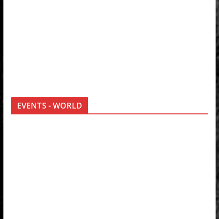
EVENTS - WORLD