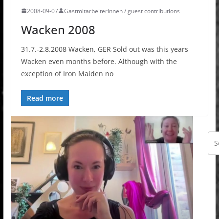
2008-09-07
GastmitarbeiterInnen / guest contributions
Wacken 2008
31.7.-2.8.2008 Wacken, GER Sold out was this years
Wacken even months before. Although with the
exception of Iron Maiden no
Read more