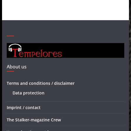
About us
Terms and conditions / disclaimer
Data protection
Imprint / contact
The Stalker-magazine Crew