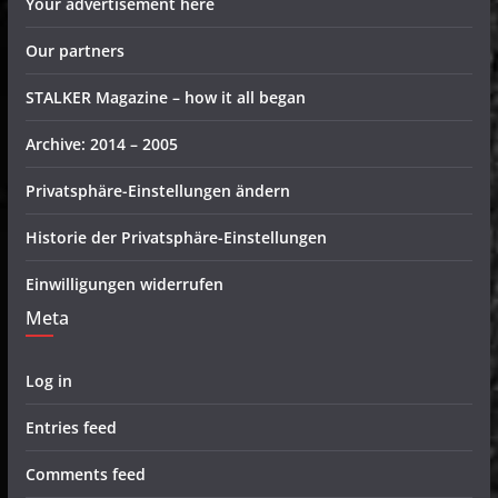
Your advertisement here
Our partners
STALKER Magazine – how it all began
Archive: 2014 – 2005
Privatsphäre-Einstellungen ändern
Historie der Privatsphäre-Einstellungen
Einwilligungen widerrufen
Meta
Log in
Entries feed
Comments feed