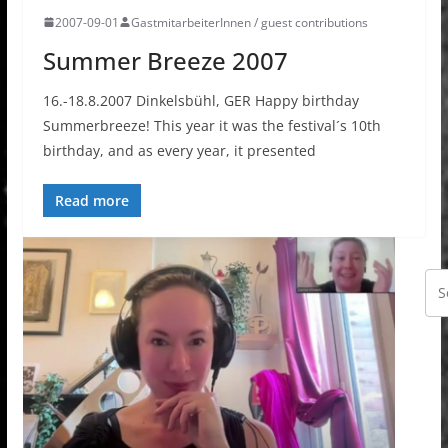
2007-09-01
GastmitarbeiterInnen / guest contributions
Summer Breeze 2007
16.-18.8.2007 Dinkelsbühl, GER Happy birthday
Summerbreeze! This year it was the festival´s 10th
birthday, and as every year, it presented
Read more