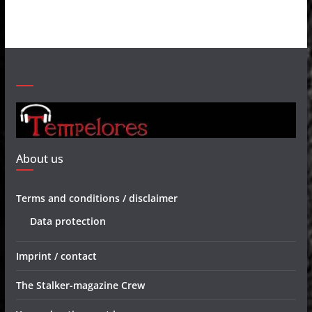
About us
Terms and conditions / disclaimer
Data protection
Imprint / contact
The Stalker-magazine Crew