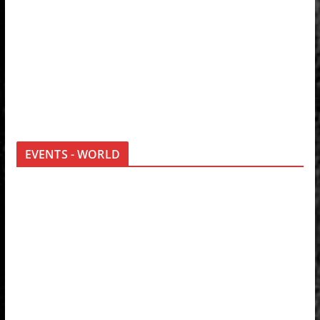
EVENTS - WORLD