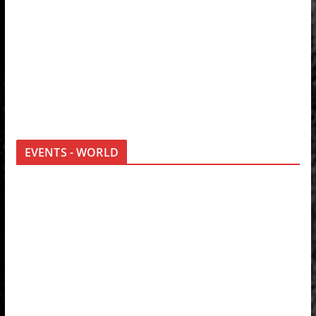
EVENTS - WORLD