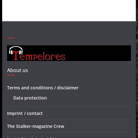
About us
Terms and conditions / disclaimer
Data protection
Imprint / contact
The Stalker-magazine Crew