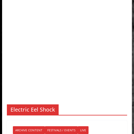
Electric Eel Shock
ARCHIVE CONTENT
FESTIVALS / EVENTS
LIVE