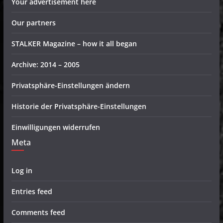
Your advertisement here
Our partners
STALKER Magazine – how it all began
Archive: 2014 – 2005
Privatsphäre-Einstellungen ändern
Historie der Privatsphäre-Einstellungen
Einwilligungen widerrufen
Meta
Log in
Entries feed
Comments feed