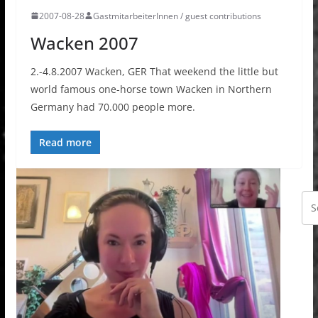
2007-08-28
GastmitarbeiterInnen / guest contributions
Wacken 2007
2.-4.8.2007 Wacken, GER That weekend the little but
world famous one-horse town Wacken in Northern
Germany had 70.000 people more.
Read more