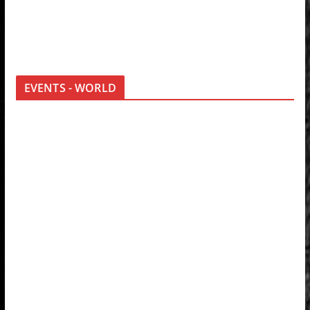
EVENTS - WORLD