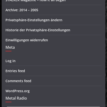
Archive: 2014 – 2005
Privatsphäre-Einstellungen ändern
Historie der Privatsphäre-Einstellungen
Einwilligungen widerrufen
Meta
Log in
Entries feed
Comments feed
WordPress.org
Metal Radio