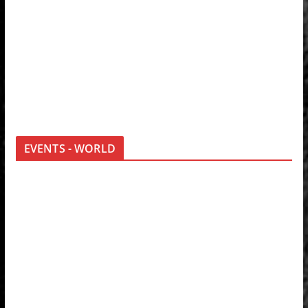
EVENTS - WORLD