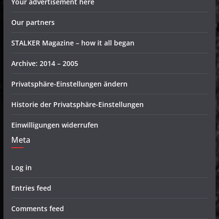
Your advertisement here
Our partners
STALKER Magazine – how it all began
Archive: 2014 – 2005
Privatsphäre-Einstellungen ändern
Historie der Privatsphäre-Einstellungen
Einwilligungen widerrufen
Meta
Log in
Entries feed
Comments feed