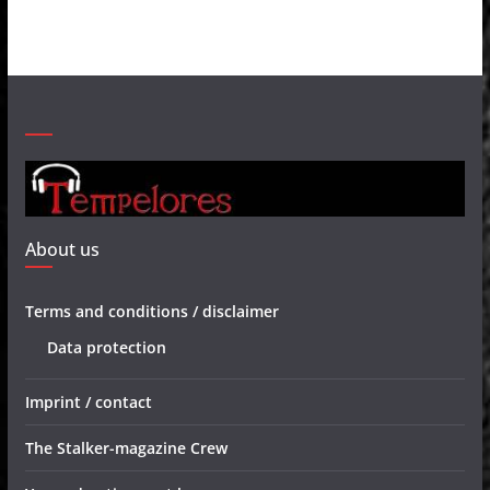
About us
Terms and conditions / disclaimer
Data protection
Imprint / contact
The Stalker-magazine Crew