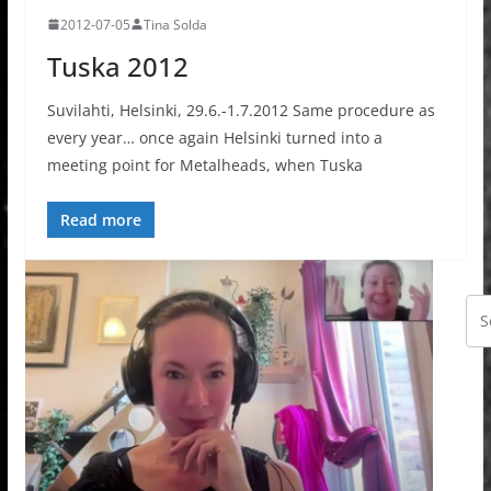
2012-07-05
Tina Solda
Tuska 2012
Suvilahti, Helsinki, 29.6.-1.7.2012 Same procedure as
every year… once again Helsinki turned into a
meeting point for Metalheads, when Tuska
Read more