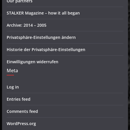
Our partners
STALKER Magazine – how it all began
Archive: 2014 – 2005
Privatsphäre-Einstellungen ändern
Historie der Privatsphäre-Einstellungen
Einwilligungen widerrufen
Meta
Log in
Entries feed
Comments feed
WordPress.org