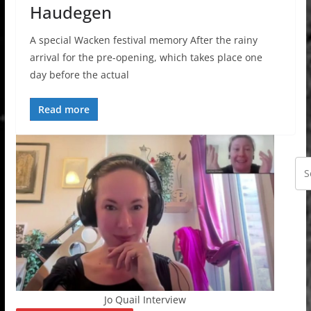
Haudegen
A special Wacken festival memory After the rainy
arrival for the pre-opening, which takes place one
day before the actual
Read more
Jo Quail Interview