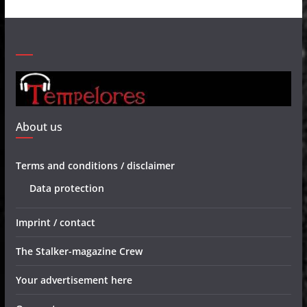
About us
Terms and conditions / disclaimer
Data protection
Imprint / contact
The Stalker-magazine Crew
Your advertisement here