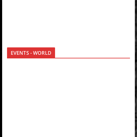
EVENTS - WORLD