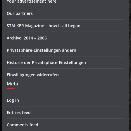
Your advertisement here
Our partners
STALKER Magazine – how it all began
Archive: 2014 – 2005
Privatsphäre-Einstellungen ändern
Historie der Privatsphäre-Einstellungen
Einwilligungen widerrufen
Meta
Log in
Entries feed
Comments feed