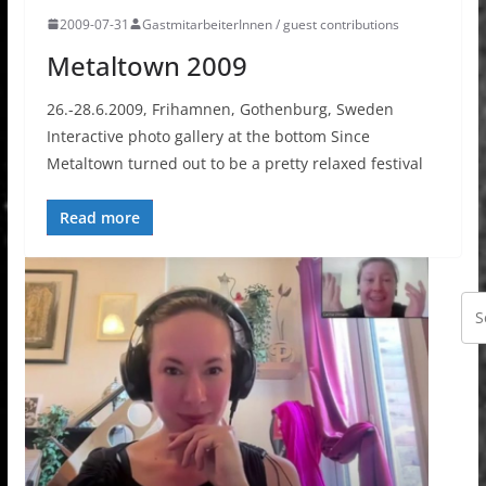
2009-07-31
GastmitarbeiterInnen / guest contributions
Metaltown 2009
26.-28.6.2009, Frihamnen, Gothenburg, Sweden
Interactive photo gallery at the bottom Since
Metaltown turned out to be a pretty relaxed festival
Read more