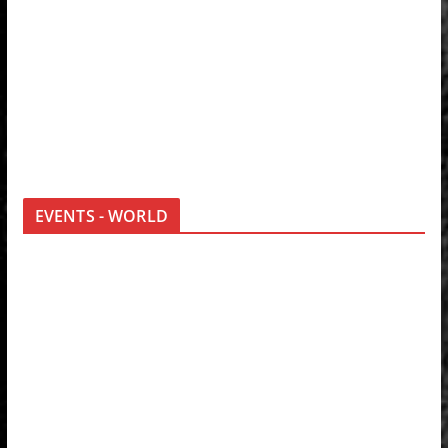
EVENTS - WORLD