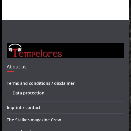
About us
Terms and conditions / disclaimer
Data protection
Imprint / contact
The Stalker-magazine Crew