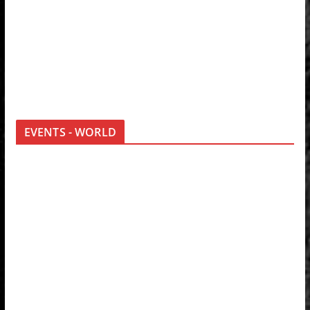
EVENTS - WORLD