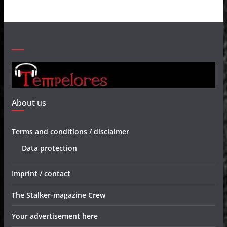
About us
Terms and conditions / disclaimer
Data protection
Imprint / contact
The Stalker-magazine Crew
Your advertisement here