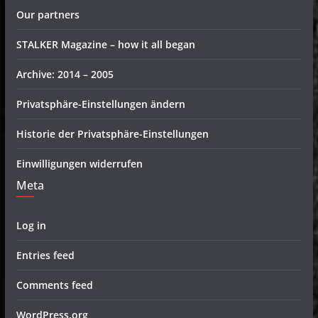
Our partners
STALKER Magazine – how it all began
Archive: 2014 – 2005
Privatsphäre-Einstellungen ändern
Historie der Privatsphäre-Einstellungen
Einwilligungen widerrufen
Meta
Log in
Entries feed
Comments feed
WordPress.org