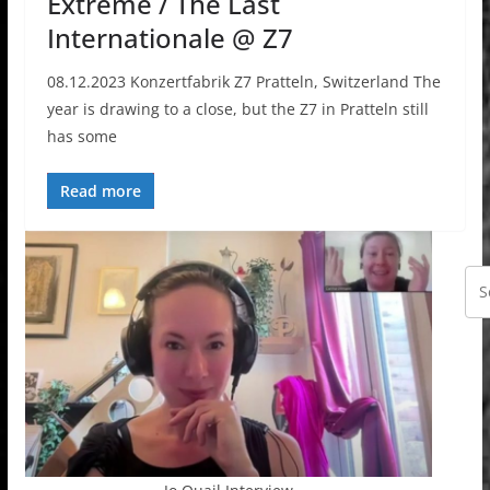
Extreme / The Last
Internationale @ Z7
08.12.2023 Konzertfabrik Z7 Pratteln, Switzerland The
year is drawing to a close, but the Z7 in Pratteln still
has some
Read more