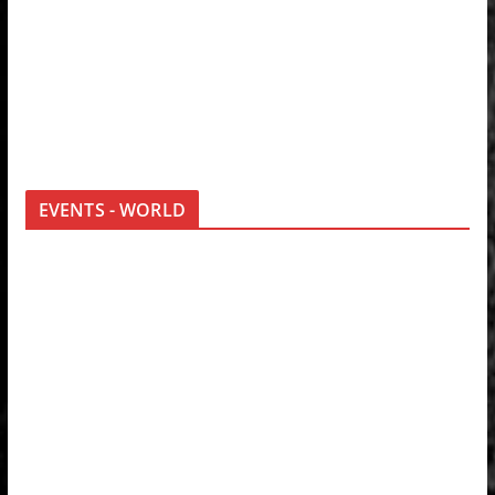
EVENTS - WORLD