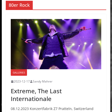
80er Rock
GALLERIES
2023-12-17
Sandy Mahrer
Extreme, The Last
Internationale
08.12.2023 Konzertfabrik Z7 Pratteln, Switzerland