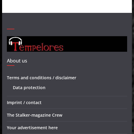
About us
Terms and conditions / disclaimer
Data protection
Imprint / contact
The Stalker-magazine Crew
Your advertisement here