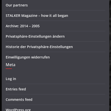
Our partners
STALKER Magazine – how it all began
Archive: 2014 – 2005
Privatsphäre-Einstellungen ändern
Historie der Privatsphäre-Einstellungen
Einwilligungen widerrufen
Meta
Log in
Entries feed
Comments feed
WordPress.org